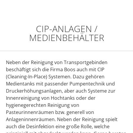
CIP-ANLAGEN /
MEDIENBEHÄLTER
Neben der Reinigung von Transportgebinden
beschäftigt sich die Firma Boos auch mit CIP
(Cleaning-In-Place) Systemen. Dazu gehören
Medientanks mit passender Pumpentechnik und
Druckerhöhungsanlagen, aber auch Systeme zur
Innenreinigung von Hochtanks oder der
hygienegerechten Reinigung von
Pasteurinnenräumen bzw. generell von
Anlageninnenräumen. Neben der Reinigung spielt
auch die Desinfektion eine große Rolle, welche