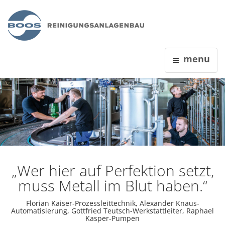
menu
„Wer hier auf Perfektion setzt,
muss Metall im Blut haben.“
Florian Kaiser-Prozessleittechnik, Alexander Knaus-
Automatisierung, Gottfried Teutsch-Werkstattleiter, Raphael
Kasper-Pumpen