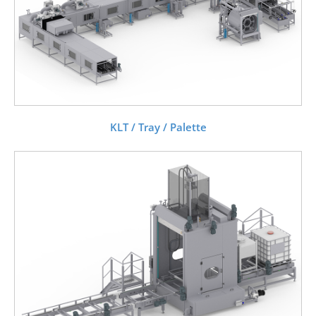
KLT / Tray / Palette