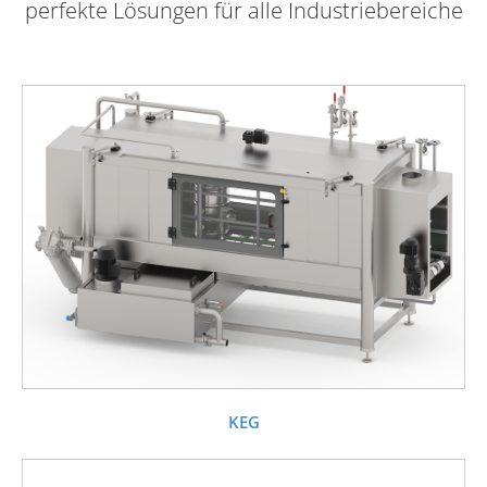
perfekte Lösungen für alle Industriebereiche
KEG