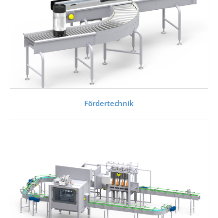
Fördertechnik