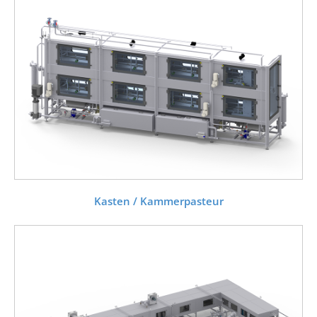
Kasten / Kammerpasteur