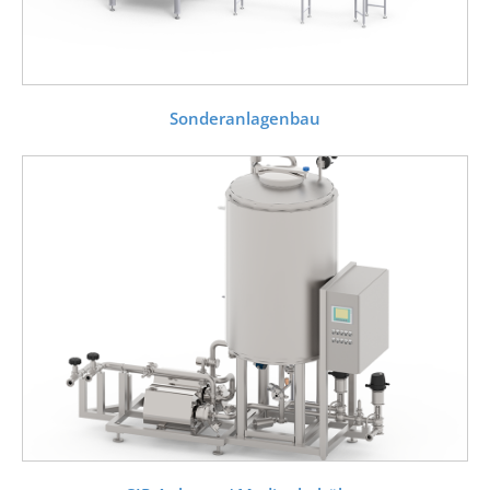
Sonderanlagenbau