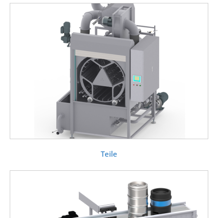
Teile