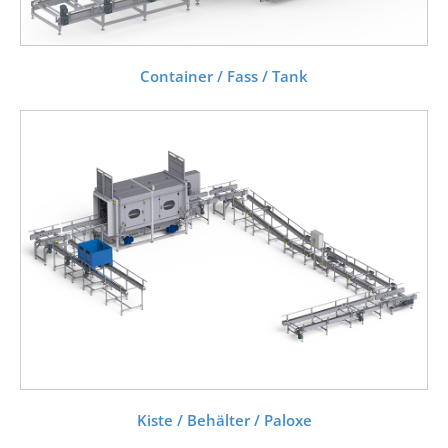
Container / Fass / Tank
Kiste / Behälter / Paloxe